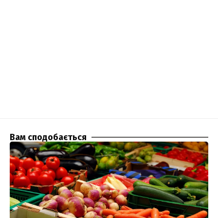
Вам сподобається