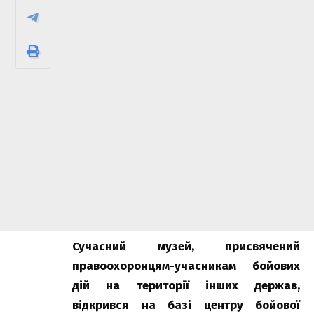
Сучасний музей, присвячений
правоохоронцям-учасникам бойових
дій на території інших держав,
відкрився на базі центру бойової