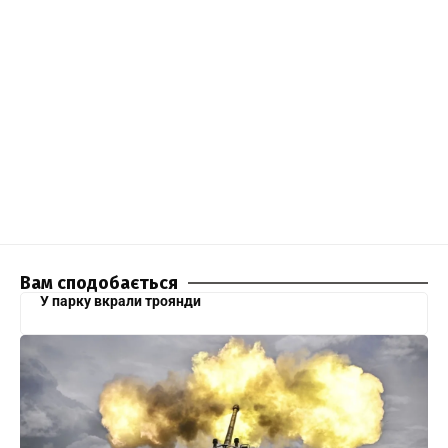
Вам сподобається
У парку вкрали троянди