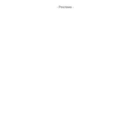
- Реклама -