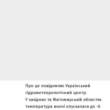
Про це повідомляє Український
гідрометеорологічний центр.
У західних та Житомирській областях
температура вночі опускалася до -6