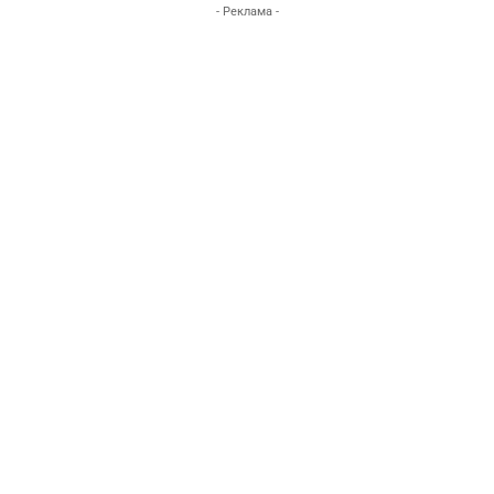
- Реклама -