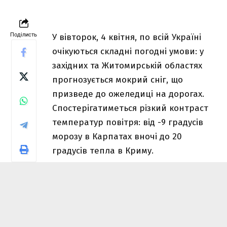
Поділисть
У вівторок, 4 квітня, по всій Україні
очікуються складні погодні умови: у
західних та Житомирській областях
прогнозується мокрий сніг, що
призведе до ожеледиці на дорогах.
Спостерігатиметься різкий контраст
температур повітря: від -9 градусів
морозу в Карпатах вночі до 20
градусів тепла в Криму.