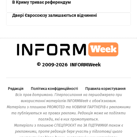
В Криму триває референдум
Двері Євросоюзу залишаються відчинені
© 2009-2026 INFORMWeek
Редакція
Політика конфіденційності
Правила користування
Всіх прав дотримано. Гіперпосилання на першоджерело при
використанні матеріалів INFORMWeek є обов’язковим.
Матеріали з плашкою PROMOTED та НОВИНИ ПАРТНЕРІВ є рекламними
та публікуються на правах реклами. Редакція може не поділяти
погляди, які в них промотуються.
Матеріали з плашкою СПЕЦПРОЄКТ та ЗА ПІДТРИМКИ також є
рекламними, проте редакція бере участь у підготовці цього