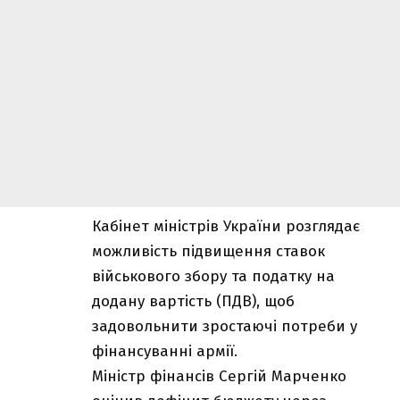
Кабінет міністрів України розглядає
можливість підвищення ставок
військового збору та податку на
додану вартість (ПДВ), щоб
задовольнити зростаючі потреби у
фінансуванні армії.
Міністр фінансів Сергій Марченко