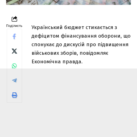
Поділисть
Український бюджет стикається з
дефіцитом фінансування оборони, що
спонукає до дискусій про підвищення
військових зборів, повідомляє
Економічна правда.