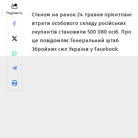
Поділисть
Станом на ранок 24 травня орієнтовні
втрати особового складу російських
окупантів становили 500 080 осіб. Про
це повідомляє Генеральний штаб
Збройних сил України у Facebook.