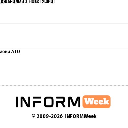
аджанцями з Нової Ушиці
 зони АТО
© 2009-2026 INFORMWeek