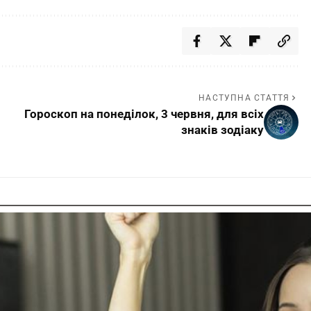
НАСТУПНА СТАТТЯ
Гороскоп на понеділок, 3 червня, для всіх
знаків зодіаку