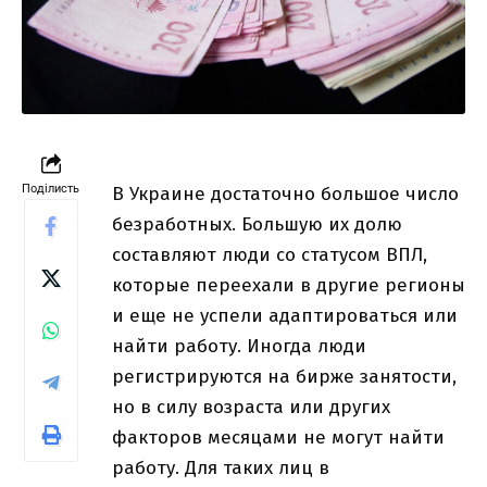
Поділисть
В Украине достаточно большое число
безработных. Большую их долю
составляют люди со статусом ВПЛ,
которые переехали в другие регионы
и еще не успели адаптироваться или
найти работу. Иногда люди
регистрируются на бирже занятости,
но в силу возраста или других
факторов месяцами не могут найти
работу. Для таких лиц в