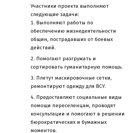
Участники проекта выполняют
следующие задачи:
Выполняют работы по
обеспечению жизнедеятельности
общин, пострадавших от боевых
действий.
Помогают разгружать и
сортировать гуманитарную помощь.
Плетут маскировочные сетки,
ремонтируют одежду для ВСУ.
Предоставляют социальные виды
помощи переселенцам, проводят
консультации и помогают в решении
бюрократических и бумажных
моментов.