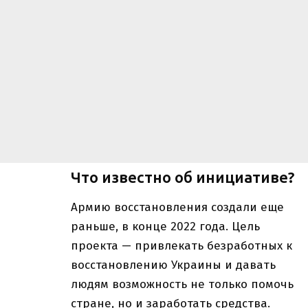
Что известно об инициативе?
Армию восстановления создали еще
раньше, в конце 2022 года. Цель
проекта — привлекать безработных к
восстановлению Украины и давать
людям возможность не только помочь
стране, но и заработать средства.