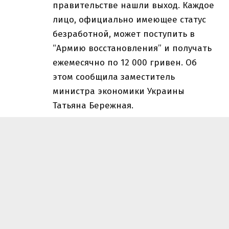
правительстве нашли выход. Каждое
лицо, официально имеющее статус
безработной, может поступить в
“Армию восстановления” и получать
ежемесячно по 12 000 гривен. Об
этом сообщила заместитель
министра экономики Украины
Татьяна Бережная.