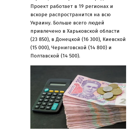
Проект работает в 19 регионах и
вскоре распространится на всю
Украину. Больше всего людей
привлечено в Харьковской области
(23 850), в Донецкой (16 300), Киевской
(15 000), Черниговской (14 800) и
Полтавской (14 500).