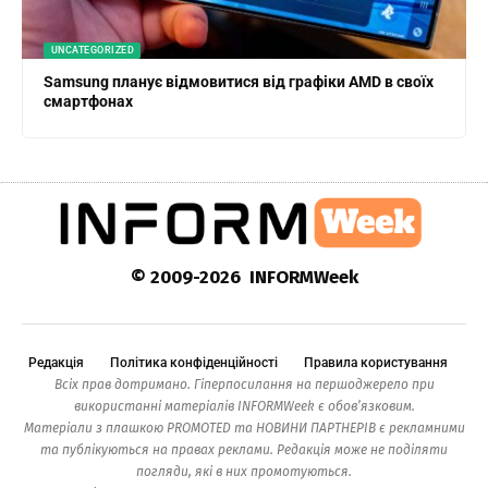
UNCATEGORIZED
Samsung планує відмовитися від графіки AMD в своїх
смартфонах
© 2009-2026 INFORMWeek
Редакція
Політика конфіденційності
Правила користування
Всіх прав дотримано. Гіперпосилання на першоджерело при
використанні матеріалів INFORMWeek є обов’язковим.
Матеріали з плашкою PROMOTED та НОВИНИ ПАРТНЕРІВ є рекламними
та публікуються на правах реклами. Редакція може не поділяти
погляди, які в них промотуються.