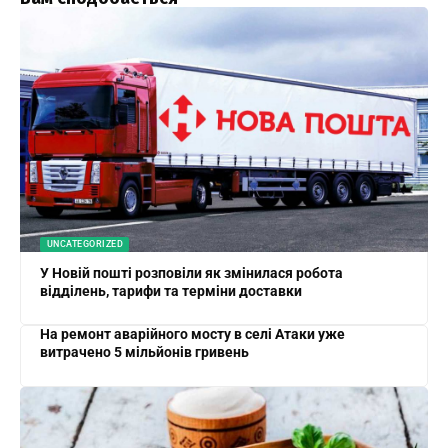
UNCATEGORIZED
У Новій пошті розповіли як змінилася робота
відділень, тарифи та терміни доставки
На ремонт аварійного мосту в селі Атаки уже
витрачено 5 мільйонів гривень