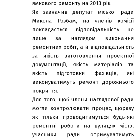
ямкового ремонту на 2013 рік.
Як зазначив депутат міської ради
Микола Розбам, на членів комісії
покладається відповідальність не
лише за наглядом виконання
ремонтних робіт, а й відповідальність
за якість виготовлення проектної
документації, якість матеріалів та
якість підготовки фахівців, які
виконуватимуть ремонт дорожнього
покриття.
Для того, щоб члени наглядової ради
могли контролювати процес, щоразу
як тільки проводитимуться будь-які
ремонтні роботи на вулицях міста,
учасники ради отримуватимуть