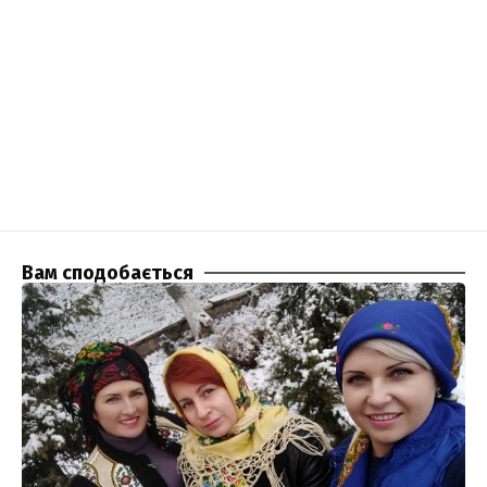
Вам сподобається