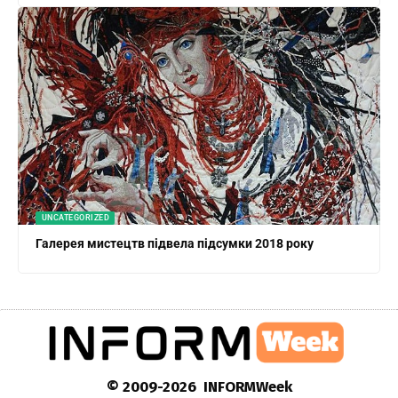
UNCATEGORIZED
Галерея мистецтв підвела підсумки 2018 року
© 2009-2026 INFORMWeek