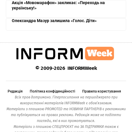
Акція «Мовомарафон» закликає: «Переходь на
українську!»
Олександра Мазур залишила «Голос. Діти»
© 2009-2026 INFORMWeek
Редакція
Політика конфіденційності
Правила користування
Всіх прав дотримано. Гіперпосилання на першоджерело при
використанні матеріалів INFORMWeek є обов’язковим.
Матеріали з плашкою PROMOTED та НОВИНИ ПАРТНЕРІВ є рекламними
та публікуються на правах реклами. Редакція може не поділяти
погляди, які в них промотуються.
Матеріали з плашкою СПЕЦПРОЄКТ та ЗА ПІДТРИМКИ також є