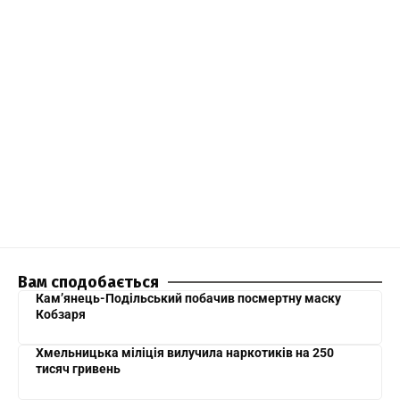
Вам сподобається
Кам’янець-Подільський побачив посмертну маску
Кобзаря
Хмельницька міліція вилучила наркотиків на 250
тисяч гривень