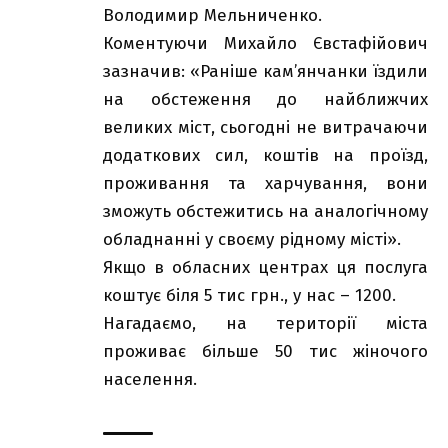
Володимир Мельниченко.
Коментуючи Михайло Євстафійович
зазначив: «Раніше кам’янчанки їздили
на обстеження до найближчих
великих міст, сьогодні не витрачаючи
додаткових сил, коштів на проїзд,
проживання та харчування, вони
зможуть обстежитись на аналогічному
обладнанні у своєму рідному місті».
Якщо в обласних центрах ця послуга
коштує біля 5 тис грн., у нас – 1200.
Нагадаємо, на території міста
проживає більше 50 тис жіночого
населення.