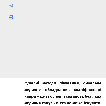
Сучасні методи лікування, оновлене
медичне обладнання, кваліфіковані
кадри – це ті основні складові, без яких
медична галузь міста не може існувати.