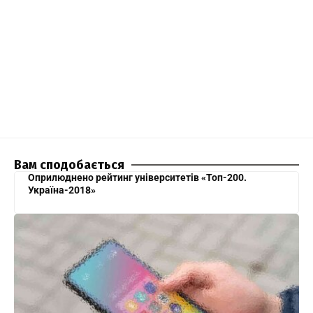
Вам сподобається
Оприлюднено рейтинг університетів «Топ-200.
Україна-2018»