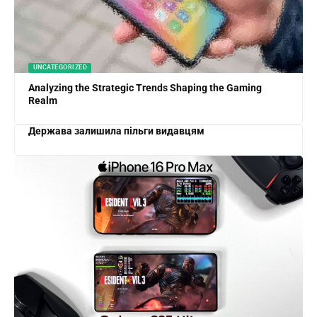
UNCATEGORIZED
Analyzing the Strategic Trends Shaping the Gaming
Realm
Держава залишила пільги видавцям