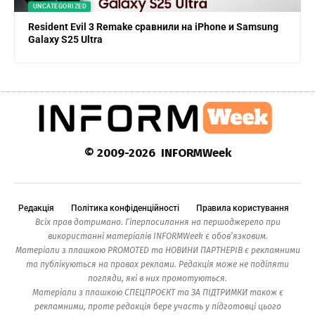
UNCATEGORIZED
Resident Evil 3 Remake сравнили на iPhone и Samsung
Galaxy S25 Ultra
© 2009-2026 INFORMWeek
Редакція
Політика конфіденційності
Правила користування
Всіх прав дотримано. Гіперпосилання на першоджерело при
використанні матеріалів INFORMWeek є обов’язковим.
Матеріали з плашкою PROMOTED та НОВИНИ ПАРТНЕРІВ є рекламними
та публікуються на правах реклами. Редакція може не поділяти
погляди, які в них промотуються.
Матеріали з плашкою СПЕЦПРОЄКТ та ЗА ПІДТРИМКИ також є
рекламними, проте редакція бере участь у підготовці цього