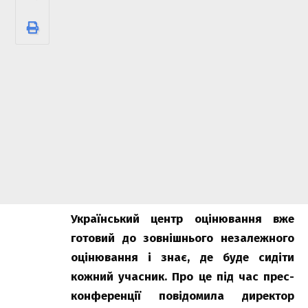
Український центр оцінювання вже
готовий до зовнішнього незалежного
оцінювання і знає, де буде сидіти
кожний учасник. Про це під час прес-
конференції повідомила директор