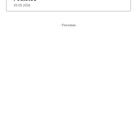
03.05.2026
- Реклама -