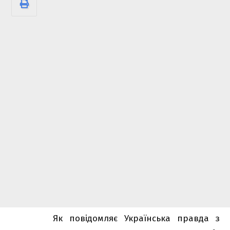
Як повідомляє
Українська правда
з