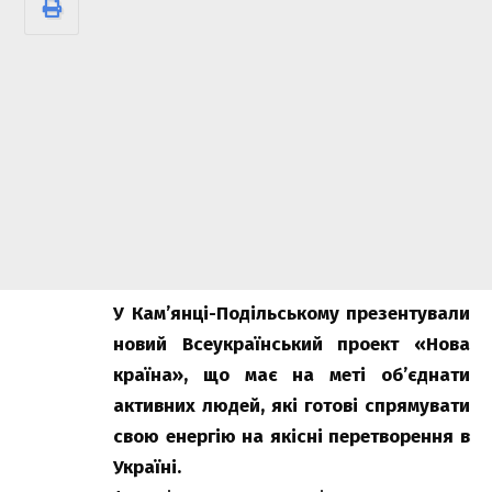
У Кам’янці-Подільському презентували
новий Всеукраїнський проект «Нова
країна», що має на меті об’єднати
активних людей, які готові спрямувати
свою енергію на якісні перетворення в
Україні.