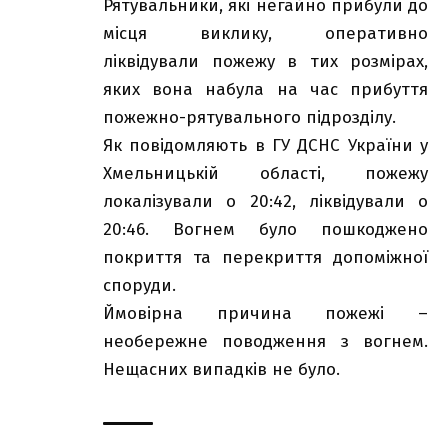
Рятувальники, які негайно прибули до
місця виклику, оперативно
ліквідували пожежу в тих розмірах,
яких вона набула на час прибуття
пожежно-рятувального підрозділу.
Як повідомляють в ГУ ДСНС України у
Хмельницькій області, пожежу
локалізували о 20:42, ліквідували о
20:46. Вогнем було пошкоджено
покриття та перекриття допоміжної
споруди.
Ймовірна причина пожежі –
необережне поводження з вогнем.
Нещасних випадків не було.