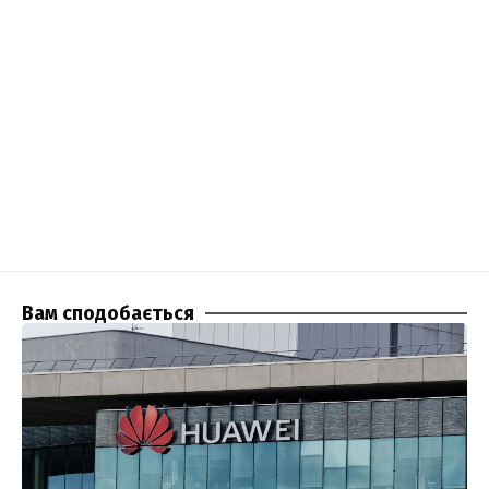
Вам сподобається