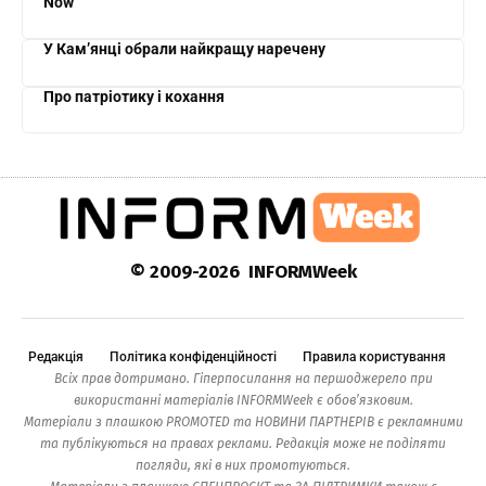
Now
У Кам’янці обрали найкращу наречену
Про патріотику і кохання
© 2009-2026 INFORMWeek
Редакція
Політика конфіденційності
Правила користування
Всіх прав дотримано. Гіперпосилання на першоджерело при
використанні матеріалів INFORMWeek є обов’язковим.
Матеріали з плашкою PROMOTED та НОВИНИ ПАРТНЕРІВ є рекламними
та публікуються на правах реклами. Редакція може не поділяти
погляди, які в них промотуються.