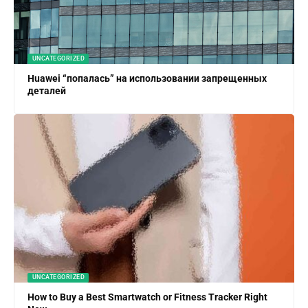
UNCATEGORIZED
Huawei “попалась” на использовании запрещенных
деталей
UNCATEGORIZED
How to Buy a Best Smartwatch or Fitness Tracker Right