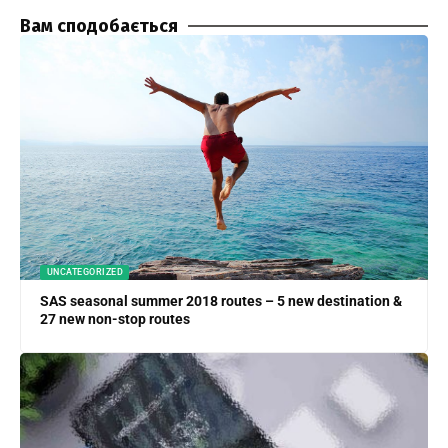
Вам сподобається
UNCATEGORIZED
SAS seasonal summer 2018 routes – 5 new destination &
27 new non-stop routes