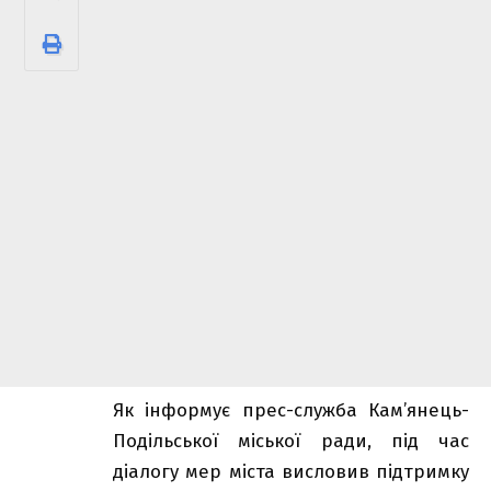
Як інформує прес-служба Кам’янець-
Подільської міської ради, під час
діалогу мер міста висловив підтримку