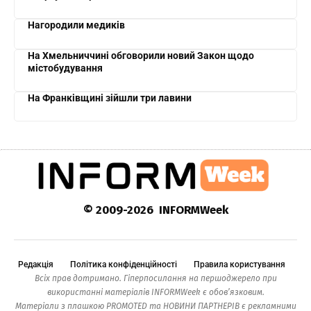
Нагородили медиків
На Хмельниччині обговорили новий Закон щодо
містобудування
На Франківщині зійшли три лавини
© 2009-2026 INFORMWeek
Редакція
Політика конфіденційності
Правила користування
Всіх прав дотримано. Гіперпосилання на першоджерело при
використанні матеріалів INFORMWeek є обов’язковим.
Матеріали з плашкою PROMOTED та НОВИНИ ПАРТНЕРІВ є рекламними