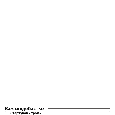
Вам сподобається
Стартував «Урок»