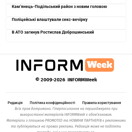
Кам’янець-Подільський район з новим головою
Поліцейські влаштували секс-вечірку
В АТО загинув Ростислав Доброшинський
© 2009-2026 INFORMWeek
Редакція
Політика конфіденційності
Правила користування
Всіх прав дотримано. Гіперпосилання на першоджерело при
використанні матеріалів INFORMWeek є обов’язковим.
Матеріали з плашкою PROMOTED та НОВИНИ ПАРТНЕРІВ є рекламними
та публікуються на правах реклами. Редакція може не поділяти