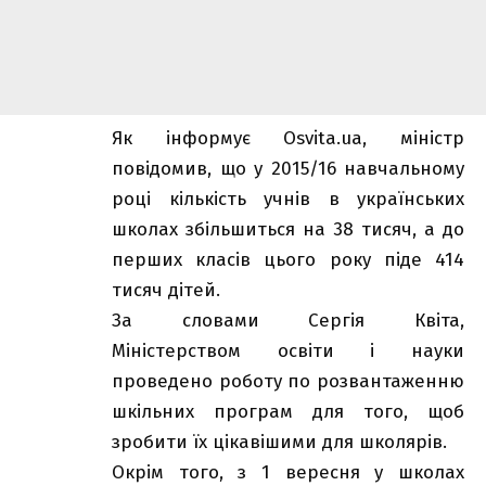
Як інформує
Osvita.ua
, міністр
повідомив, що у 2015/16 навчальному
році кількість учнів в українських
школах збільшиться на 38 тисяч, а до
перших класів цього року піде 414
тисяч дітей.
За словами Сергія Квіта,
Міністерством освіти і науки
проведено роботу по розвантаженню
шкільних програм для того, щоб
зробити їх цікавішими для школярів.
Окрім того, з 1 вересня у школах