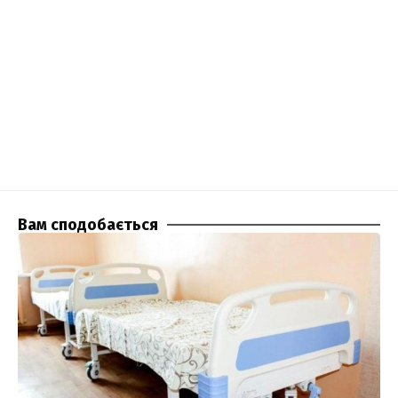
Вам сподобається