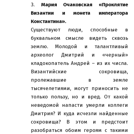
3.
Мария Очаковская «Проклятие
Византии и монета императора
Константина».
Существуют люди, способные в
буквальном смысле видеть сквозь
землю. Молодой и талантливый
археолог Дмитрий и «черный»
кладокопатель Андрей – из их числа.
Византийские сокровища,
пролежавшие в земле
тысячелетиями, могут приносить не
только пользу, но и вред. От какой
неведомой напасти умерли коллеги
Дмитрия? И куда исчезли найденные
сокровища? В этом и предстоит
разобраться обоим героям с такими