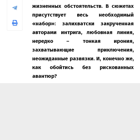
жизненных обстоятельств. В сюжетах
присутствует весь необходимый
«набор»: залихватски закрученная
авторами интрига, любовная линия,
нередко – тонкая ирония,
захватывающие приключения,
неожиданные развязки. И, конечно же,
как обойтись без рискованных
авантюр?