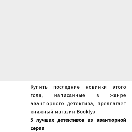
Купить последние новинки этого
года, написанные в жанре
авантюрного детектива, предлагает
книжный магазин
Booklya.
5 лучших детективов из авантюрной
серии