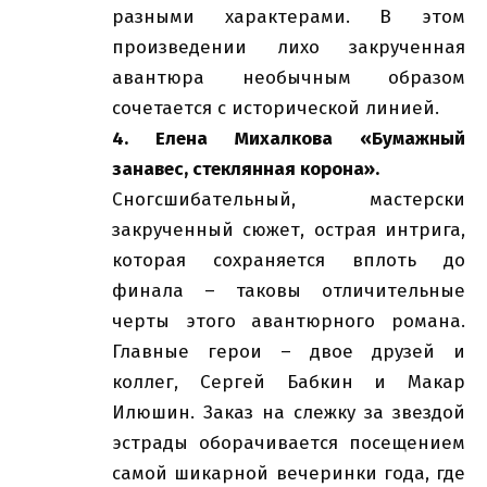
разными характерами. В этом
произведении лихо закрученная
авантюра необычным образом
сочетается с исторической линией.
4. Елена Михалкова «Бумажный
занавес, стеклянная корона».
Сногсшибательный, мастерски
закрученный сюжет, острая интрига,
которая сохраняется вплоть до
финала – таковы отличительные
черты этого авантюрного романа.
Главные герои – двое друзей и
коллег, Сергей Бабкин и Макар
Илюшин. Заказ на слежку за звездой
эстрады оборачивается посещением
самой шикарной вечеринки года, где