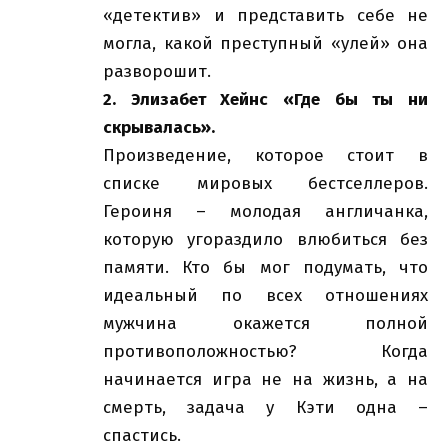
«детектив» и представить себе не
могла, какой преступный «улей» она
разворошит.
2. Элизабет Хейнс «Где бы ты ни
скрывалась».
Произведение, которое стоит в
списке мировых бестселлеров.
Героиня – молодая англичанка,
которую угораздило влюбиться без
памяти. Кто бы мог подумать, что
идеальный по всех отношениях
мужчина окажется полной
противоположностью? Когда
начинается игра не на жизнь, а на
смерть, задача у Кэти одна –
спастись.