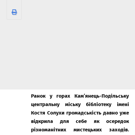
Ранок у горах Кам’янець-Подільську
центральну міську бібліотеку імені
Костя Солухи громадськість давно уже
відкрила для себе як осередок
різноманітних мистецьких заходів.