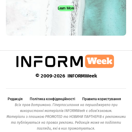
Learn More
© 2009-2026 INFORMWeek
Редакція
Політика конфіденційності
Правила користування
Всіх прав дотримано. Гіперпосилання на першоджерело при
використанні матеріалів INFORMWeek є обов’язковим.
Матеріали з плашкою PROMOTED та НОВИНИ ПАРТНЕРІВ є рекламними
та публікуються на правах реклами. Редакція може не поділяти
погляди, які в них промотуються.