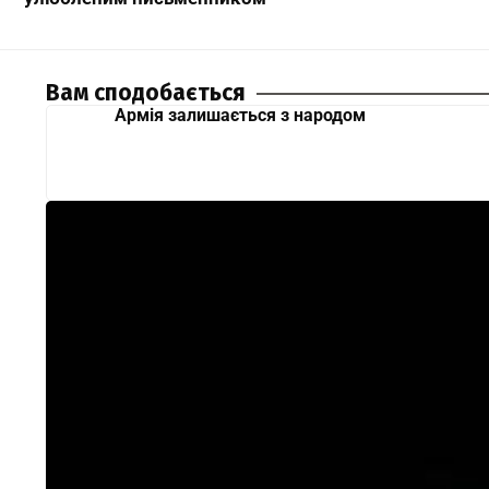
Вам сподобається
Армія залишається з народом