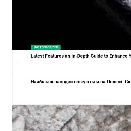
UNCATEGORIZED
Latest Features an In-Depth Guide to Enhance 
Найбільші паводки очікуються на Поліссі. Ск