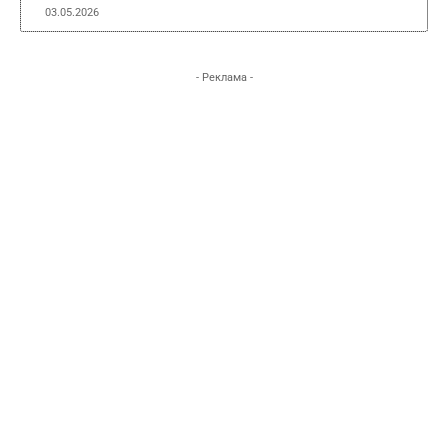
03.05.2026
- Реклама -