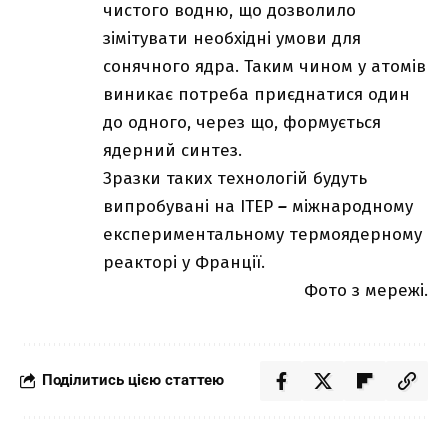
чистого водню, що дозволило
зімітувати необхідні умови для
сонячного ядра. Таким чином у атомів
виникає потреба приєднатися один
до одного, через що, формується
ядерний синтез.
Зразки таких технологій будуть
випробувані на ІТЕР
–
міжнародному
експериментальному термоядерному
реакторі у Франції.
Фото з мережі.
Поділитись цією статтею