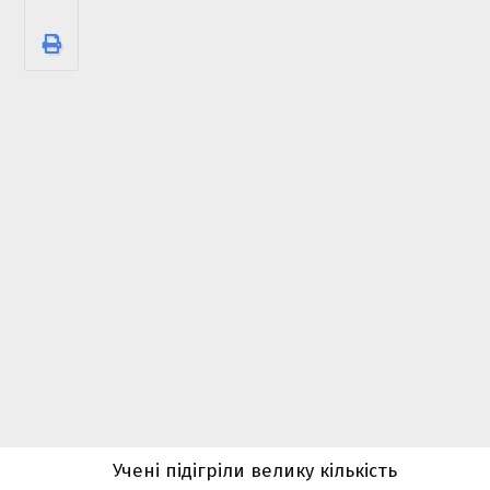
Учені підігріли велику кількість