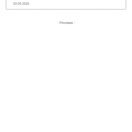
03.05.2026
- Реклама -