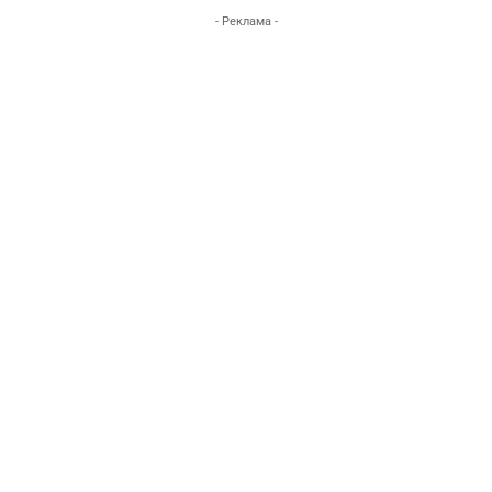
- Реклама -