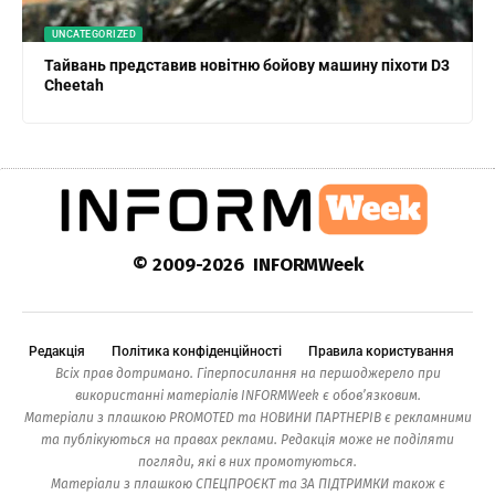
UNCATEGORIZED
Тайвань представив новітню бойову машину піхоти D3
Cheetah
© 2009-2026 INFORMWeek
Редакція
Політика конфіденційності
Правила користування
Всіх прав дотримано. Гіперпосилання на першоджерело при
використанні матеріалів INFORMWeek є обов’язковим.
Матеріали з плашкою PROMOTED та НОВИНИ ПАРТНЕРІВ є рекламними
та публікуються на правах реклами. Редакція може не поділяти
погляди, які в них промотуються.
Матеріали з плашкою СПЕЦПРОЄКТ та ЗА ПІДТРИМКИ також є