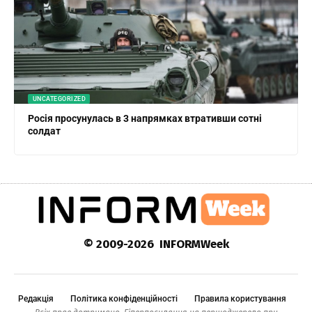
UNCATEGORIZED
Росія просунулась в 3 напрямках втративши сотні
солдат
© 2009-2026 INFORMWeek
Редакція
Політика конфіденційності
Правила користування