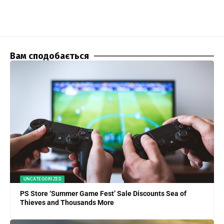
Вам сподобається
UNCATEGORIZED
PS Store ‘Summer Game Fest’ Sale Discounts Sea of
Thieves and Thousands More