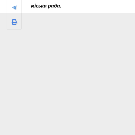
міська рада.