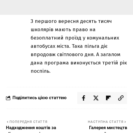
З першого вересня десять тисяч
школярів мають право на
безоплатний проїзд у комунальних
автобусах міста. Така пільга діє
впродовж світлового дня. А загалом
дана програма виконується третій рік
поспіль.
Поділитись цією статтею
ПОПЕРЕДНЯ СТАТТЯ
НАСТУПНА СТАТТЯ
Надходження коштів за
Галерея мистецтв