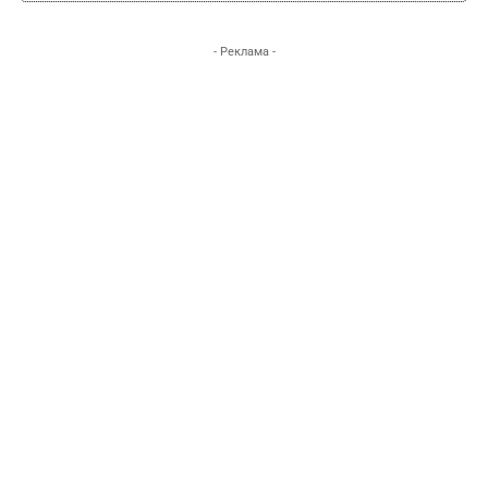
- Реклама -