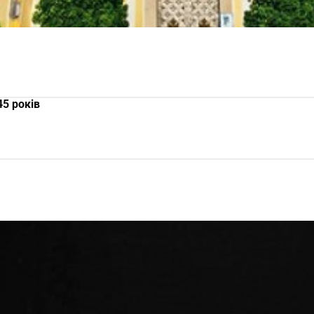
45 років