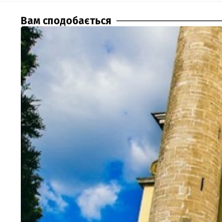
Вам сподобається