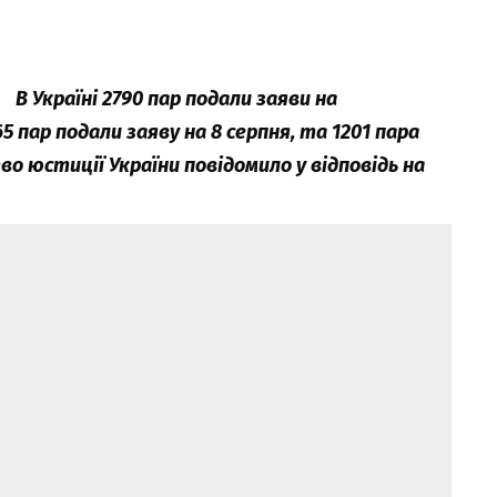
В Україні 2790 пар подали заяви на
 пар подали заяву на 8 серпня, та 1201 пара
во юстиції України повідомило у відповідь на