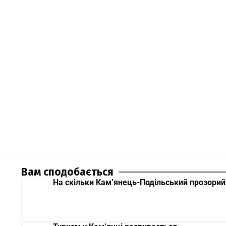
Вам сподобається
На скільки Кам’янець-Подільський прозорий