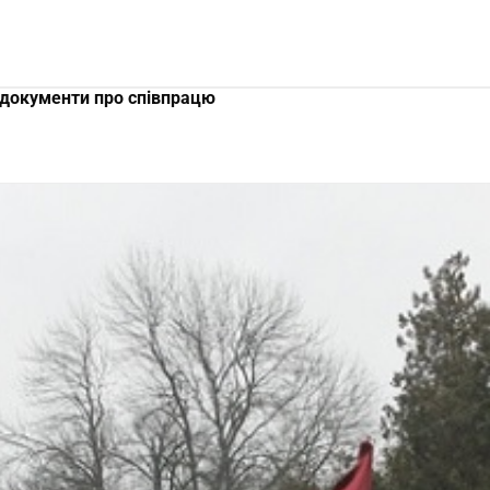
 документи про співпрацю