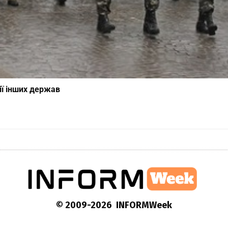
ії інших держав
© 2009-2026 INFORMWeek