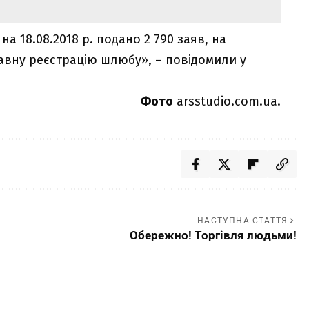
 на 18.08.2018 р. подано 2 790 заяв, на
ржавну реєстрацію шлюбу», – повідомили у
Фото
arsstudio.com.ua.
НАСТУПНА СТАТТЯ
Обережно! Торгівля людьми!