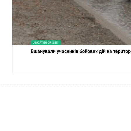
UNCATEGORIZED
Вшанували учасників бойових дій на територ