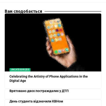
Вам сподобається
UNCATEGORIZED
Celebrating the Artistry of Phone Applications in the
Digital Age
Врятовано двох постраждалих у ДТП
День студента відзначили КВНом