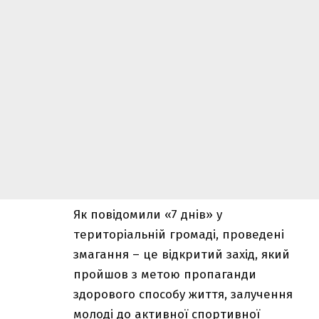
Як повідомили «7 днів» у
територіальній громаді, проведені
змагання – це відкритий захід, який
пройшов з метою пропаганди
здорового способу життя, залучення
молоді до активної спортивної