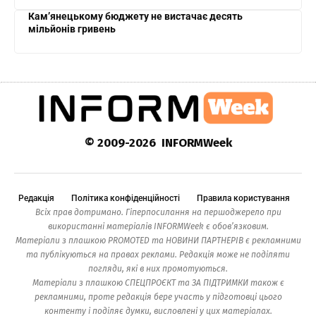
Кам’янецькому бюджету не вистачає десять
мільйонів гривень
© 2009-2026 INFORMWeek
Редакція
Політика конфіденційності
Правила користування
Всіх прав дотримано. Гіперпосилання на першоджерело при
використанні матеріалів INFORMWeek є обов’язковим.
Матеріали з плашкою PROMOTED та НОВИНИ ПАРТНЕРІВ є рекламними
та публікуються на правах реклами. Редакція може не поділяти
погляди, які в них промотуються.
Матеріали з плашкою СПЕЦПРОЄКТ та ЗА ПІДТРИМКИ також є
рекламними, проте редакція бере участь у підготовці цього
контенту і поділяє думки, висловлені у цих матеріалах.