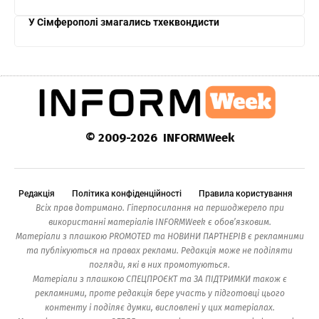
У Сімферополі змагались тхеквондисти
© 2009-2026 INFORMWeek
Редакція
Політика конфіденційності
Правила користування
Всіх прав дотримано. Гіперпосилання на першоджерело при
використанні матеріалів INFORMWeek є обов’язковим.
Матеріали з плашкою PROMOTED та НОВИНИ ПАРТНЕРІВ є рекламними
та публікуються на правах реклами. Редакція може не поділяти
погляди, які в них промотуються.
Матеріали з плашкою СПЕЦПРОЄКТ та ЗА ПІДТРИМКИ також є
рекламними, проте редакція бере участь у підготовці цього
контенту і поділяє думки, висловлені у цих матеріалах.