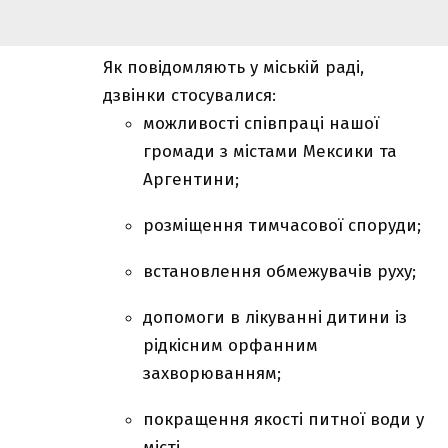
Як повідомляють у міській раді,
дзвінки стосувалися:
можливості співпраці нашої
громади з містами Мексики та
Аргентини;
розміщення тимчасової споруди;
встановлення обмежувачів руху;
допомоги в лікуванні дитини із
рідкісним орфанним
захворюванням;
покращення якості питної води у
місті.