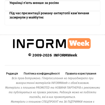
Українці п’ють менше за росіян
Під час презентації роману-антиутопії кам’янчани
зазирнули у майбутнє
© 2009-2026 INFORMWeek
Редакція
Політика конфіденційності
Правила користування
Всіх прав дотримано. Гіперпосилання на першоджерело при
використанні матеріалів INFORMWeek є обов’язковим.
Матеріали з плашкою PROMOTED та НОВИНИ ПАРТНЕРІВ є рекламними
та публікуються на правах реклами. Редакція може не поділяти
погляди, які в них промотуються.
Матеріали з плашкою СПЕЦПРОЄКТ та ЗА ПІДТРИМКИ також є