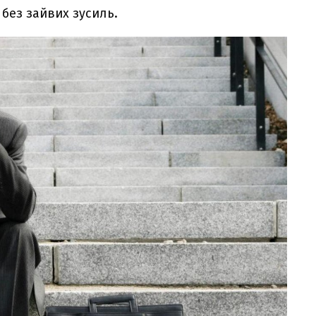
 без зайвих зусиль.