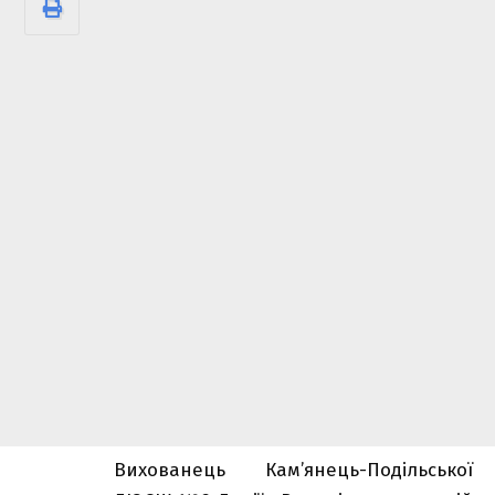
Вихованець Кам’янець-Подільської