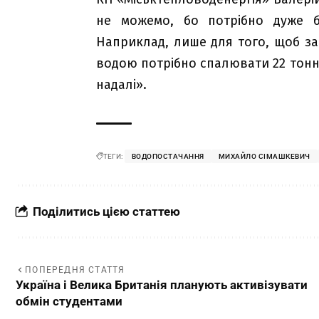
не можемо, бо потрібно дуже б
Наприклад, лише для того, щоб з
водою потрібно спалювати 22 тонни
надалі».
ТЕГИ:
ВОДОПОСТАЧАННЯ
МИХАЙЛО СІМАШКЕВИЧ
Поділитись цією статтею
ПОПЕРЕДНЯ СТАТТЯ
Україна і Велика Британія планують активізувати
обмін студентами