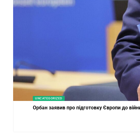
UNCATEGORIZED
Орбан заявив про підготовку Європи до війн