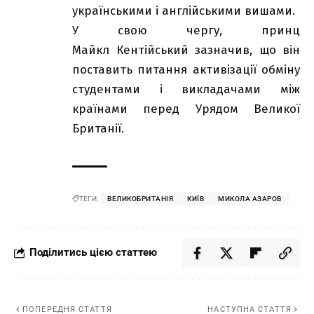
українськими і англійськими вишами.
У свою чергу, принц
Майкл Кентійський зазначив, що він
поставить питання активізації обміну
студентами і викладачами між
країнами перед Урядом Великої
Британії.
ТЕГИ:
ВЕЛИКОБРИТАНІЯ
КИЇВ
МИКОЛА АЗАРОВ
Поділитись цією статтею
ПОПЕРЕДНЯ СТАТТЯ
НАСТУПНА СТАТТЯ