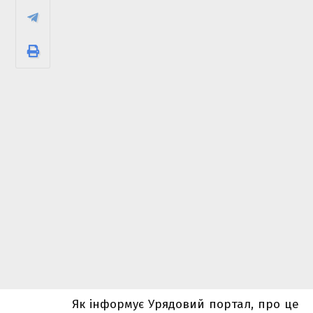
Як інформує
Урядовий портал
, про це