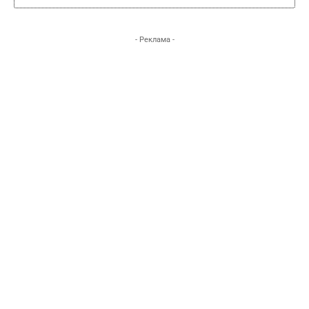
- Реклама -