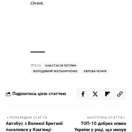
січня.
ТЕГИ:
АНАСТАСІЯ ПЕТРИК
ВОЛОДИМИР МЕЛЬНИЧЕНКО
ЄВРОБАЧЕННЯ
Поділитись цією статтею
ПОПЕРЕДНЯ СТАТТЯ
НАСТУПНА СТАТТЯ
Автобус з Великої Британії
ТОП-10 добрих новин
поселився у Кам’янці-
України у році, що минув