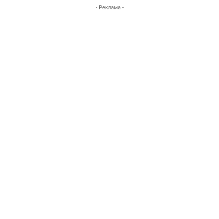
- Реклама -