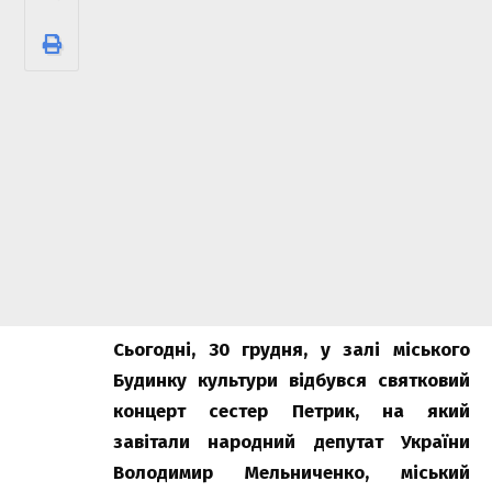
Сьогодні, 30 грудня, у залі міського
Будинку культури відбувся святковий
концерт сестер Петрик, на який
завітали народний депутат України
Володимир Мельниченко, міський