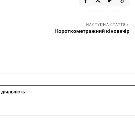
НАСТУПНА СТАТТЯ
Короткометражний кіновечір
 діяльність