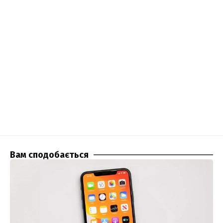
Вам сподобається