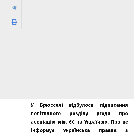
У Брюсселі відбулося підписання
політичного розділу угоди про
асоціацію між ЄС та Україною. Про це
інформує
Українська правда
з