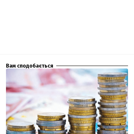
Вам сподобається