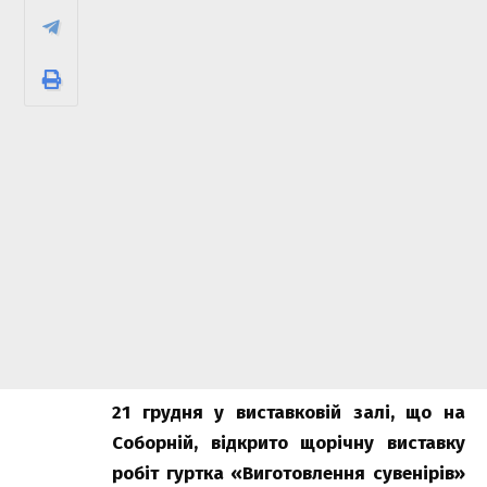
21 грудня у виставковій залі, що на
Соборній, відкрито щорічну виставку
робіт гуртка «Виготовлення сувенірів»