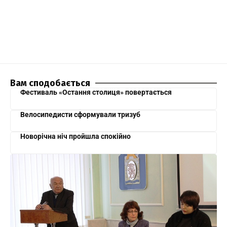
Вам сподобається
Фестиваль «Остання столиця» повертається
Велосипедисти сформували тризуб
Новорічна ніч пройшла спокійно