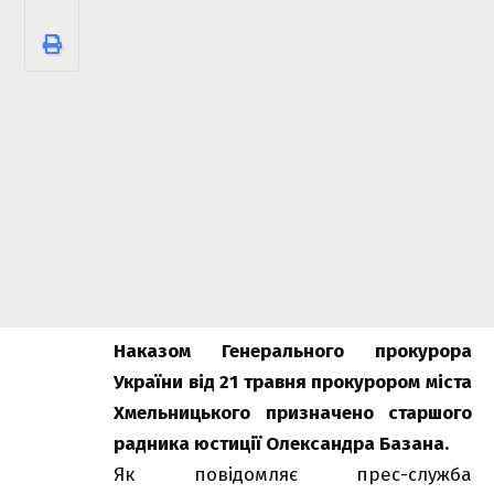
Наказом Генерального прокурора
України від 21 травня прокурором міста
Хмельницького призначено старшого
радника юстиції Олександра Базана.
Як повідомляє прес-служба