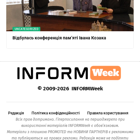
UNCATEGORIZED
Відбулась конференція пам’яті Івана Козака
© 2009-2026 INFORMWeek
Редакція
Політика конфіденційності
Правила користування
Всіх прав дотримано. Гіперпосилання на першоджерело при
використанні матеріалів INFORMWeek є обов’язковим.
Матеріали з плашкою PROMOTED та НОВИНИ ПАРТНЕРІВ є рекламними
та публікуються на правах реклами. Редакція може не поділяти