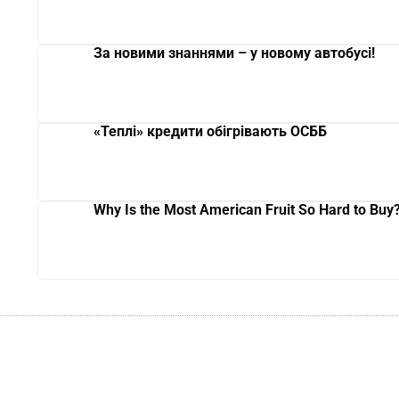
За новими знаннями – у новому автобусі!
«Теплі» кредити обігрівають ОСББ
Why Is the Most American Fruit So Hard to Buy