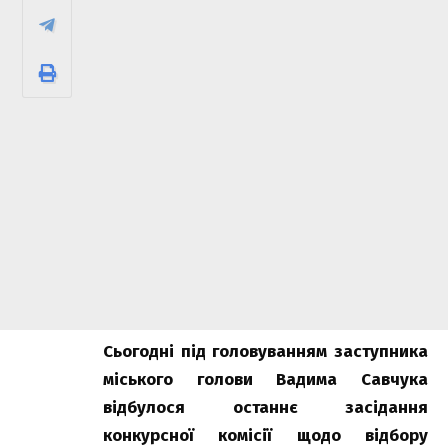
Сьогодні під головуванням заступника
міського голови Вадима Савчука
відбулося останнє засідання
конкурсної комісії щодо відбору