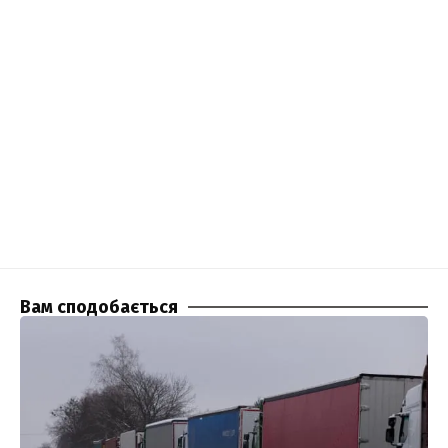
Вам сподобається