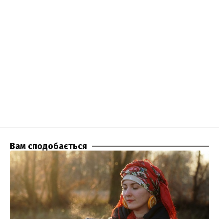
Вам сподобається