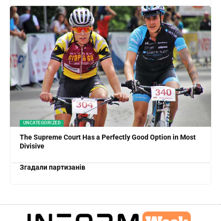
UNCATEGORIZED
The Supreme Court Has a Perfectly Good Option in Most
Divisive
Згадали партизанів