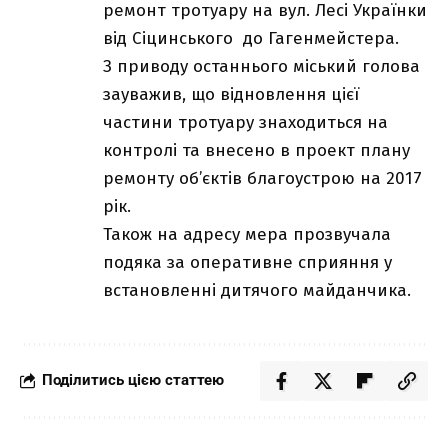
ремонт тротуару на вул. Лесі Українки
від Сіцинського до Гагенмейстера.
З приводу останнього міський голова
зауважив, що відновлення цієї
частини тротуару знаходиться на
контролі та внесено в проект плану
ремонту об’єктів благоустрою на 2017
рік.
Також на адресу мера прозвучала
подяка за оперативне сприяння у
встановленні дитячого майданчика.
Поділитись цією статтею