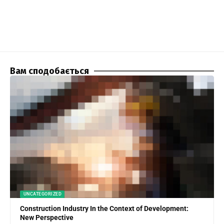
Вам сподобається
UNCATEGORIZED
Construction Industry In the Context of Development:
New Perspective