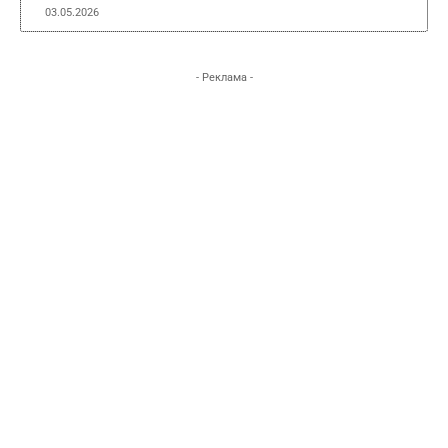
03.05.2026
- Реклама -