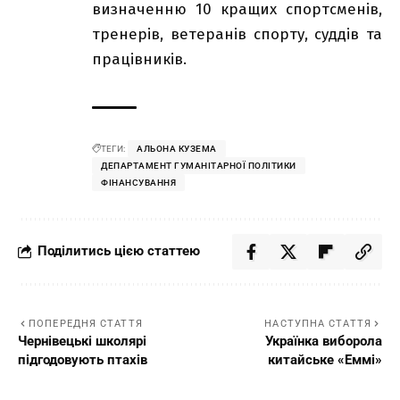
визначенню 10 кращих спортсменів,
тренерів, ветеранів спорту, суддів та
працівників.
ТЕГИ:
АЛЬОНА КУЗЕМА
ДЕПАРТАМЕНТ ГУМАНІТАРНОЇ ПОЛІТИКИ
ФІНАНСУВАННЯ
Поділитись цією статтею
ПОПЕРЕДНЯ СТАТТЯ
НАСТУПНА СТАТТЯ
Чернівецькі школярі
Українка виборола
підгодовують птахів
китайське «Еммі»