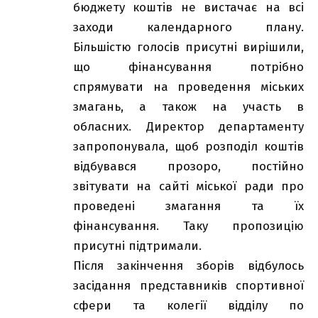
бюджету коштів не вистачає на всі
заходи календарного плану.
Більшістю голосів присутні вирішили,
що фінансування потрібно
спрямувати на проведення міських
змагань, а також на участь в
обласних. Директор департаменту
запропонувала, щоб розподіл коштів
відбувався прозоро, постійно
звітувати на сайті міської ради про
проведені змагання та їх
фінансування. Таку пропозицію
присутні підтримали.
Після закінчення зборів відбулось
засідання представників спортивної
сфери та колегії відділу по