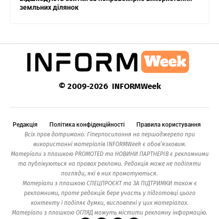
земльних ділянок
© 2009-2026 INFORMWeek
Редакція
Політика конфіденційності
Правила користування
Всіх прав дотримано. Гіперпосилання на першоджерело при
використанні матеріалів INFORMWeek є обов’язковим.
Матеріали з плашкою PROMOTED та НОВИНИ ПАРТНЕРІВ є рекламними
та публікуються на правах реклами. Редакція може не поділяти
погляди, які в них промотуються.
Матеріали з плашкою СПЕЦПРОЄКТ та ЗА ПІДТРИМКИ також є
рекламними, проте редакція бере участь у підготовці цього
контенту і поділяє думки, висловлені у цих матеріалах.
Матеріали з плашкою ОГЛЯД можуть містити рекламну інформацію.