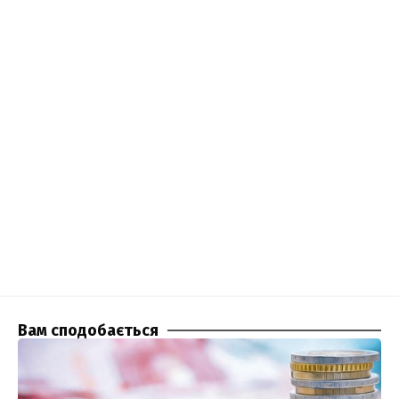
Вам сподобається