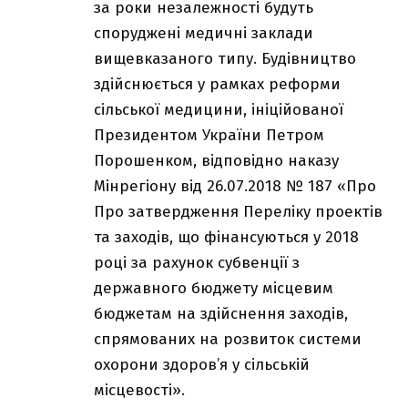
за роки незалежності будуть
споруджені медичні заклади
вищевказаного типу. Будівництво
здійснюється у рамках реформи
сільської медицини, ініційованої
Президентом України Петром
Порошенком, відповідно наказу
Мінрегіону від 26.07.2018 № 187 «Про
Про затвердження Переліку проектів
та заходів, що фінансуються у 2018
році за рахунок субвенції з
державного бюджету місцевим
бюджетам на здійснення заходів,
спрямованих на розвиток системи
охорони здоров’я у сільській
місцевості».