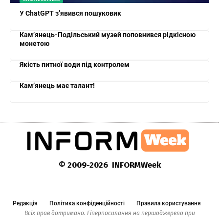
У ChatGPT з’явився пошуковик
Кам’янець-Подільський музей поповнився рідкісною
монетою
Якість питної води під контролем
Кам’янець має талант!
© 2009-2026 INFORMWeek
Редакція
Політика конфіденційності
Правила користування
Всіх прав дотримано. Гіперпосилання на першоджерело при