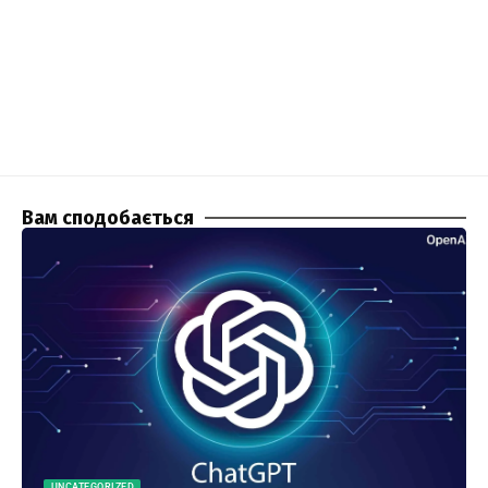
Вам сподобається
UNCATEGORIZED