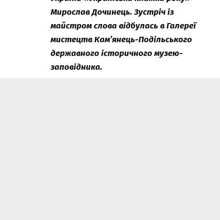
Мирослав Дочинець. Зустріч із
майстром слова відбулась в Галереї
мистецтв Кам’янець-Подільського
державного історичного музею-
заповідника.